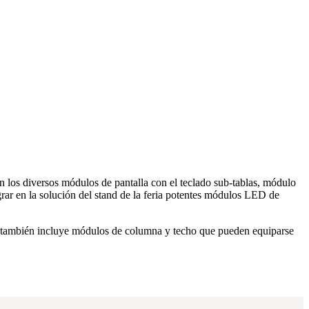
 los diversos módulos de pantalla con el teclado sub-tablas, módulo
grar en la solución del stand de la feria potentes módulos LED de
ve también incluye módulos de columna y techo que pueden equiparse