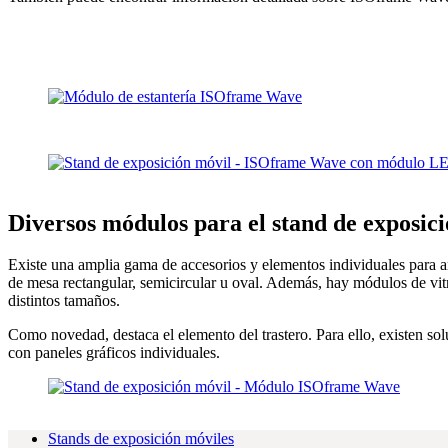
Diversos módulos para el stand de exposici
Existe una amplia gama de accesorios y elementos individuales para 
de mesa rectangular, semicircular u oval. Además, hay módulos de vitri
distintos tamaños.
Como novedad, destaca el elemento del trastero. Para ello, existen 
con paneles gráficos individuales.
Stands de exposición móviles