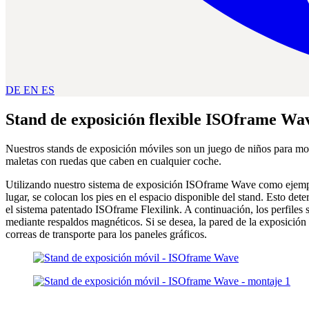
DE
EN
ES
Stand de exposición flexible ISOframe Wa
Nuestros stands de exposición móviles son un juego de niños para mont
maletas con ruedas que caben en cualquier coche.
Utilizando nuestro sistema de exposición ISOframe Wave como ejemplo
lugar, se colocan los pies en el espacio disponible del stand. Esto det
el sistema patentado ISOframe Flexilink. A continuación, los perfiles
mediante respaldos magnéticos. Si se desea, la pared de la exposición
correas de transporte para los paneles gráficos.