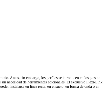
minio. Antes, sin embargo, los perfiles se introducen en los pies de
 sin necesidad de herramientas adicionales. El exclusivo Flexi-Link
den instalarse en línea recta, en el suelo, en forma de onda o en