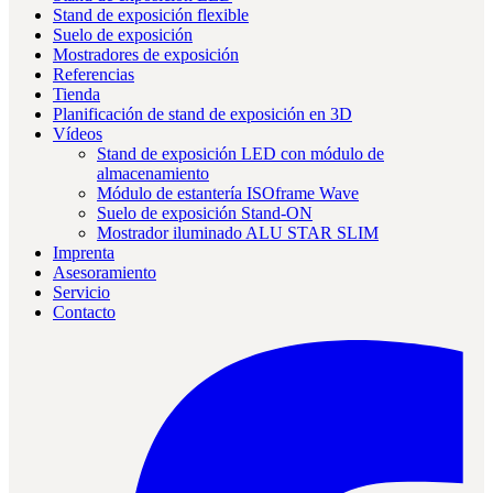
Stand de exposición flexible
Suelo de exposición
Mostradores de exposición
Referencias
Tienda
Planificación de stand de exposición en 3D
Vídeos
Stand de exposición LED con módulo de
almacenamiento
Módulo de estantería ISOframe Wave
Suelo de exposición Stand-ON
Mostrador iluminado ALU STAR SLIM
Imprenta
Asesoramiento
Servicio
Contacto